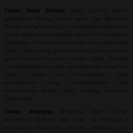
Tarian Salsa Zumba:
Salsa Zumba adalah
gabungan antara tarian salsa dan senaman
Zumba yang terkenal. Ia melibatkan pergerakan
tarian salsa yang energetik dalam format latihan
kesihatan. Anda boleh mencuba mengikuti kelas
Salsa Zumba yang ditawarkan di pusat senaman
atau menonton tutorial dalam talian. Dengan
menggabungkan unsur seni tarian dan senaman,
Salsa Zumba akan memberikan anda
pengalaman yang mengasyikkan dan
memberikan kesan positif kepada kesihatan
fizikal anda.
Tarian Bhangra:
Bhangra adalah tarian
tradisional Punjabi dari India. Ia melibatkan
pergerakan kaki yang pantas, lompatan, dan