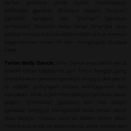
tarian gembira. Anda boleh mempelajari
beberapa gerakan Bhangra seperti “boliyan”
(gerakan tangan) dan “jhumar” (gerakan
lompatan). Sertailah kelas tarian Bhangra atau
belajar melalui tutorial dalam talian untuk merasai
kegembiraan tarian ini dan menghayati budaya
India.
Tarian Belly Dance:
Belly Dance atau tarian perut
adalah tarian tradisional dari Timur Tengah yang
menekankan gerakan-gerakan pinggul dan perut.
Ia adalah gabungan antara keanggunan dan
kekuatan. Anda boleh mempelajari gerakan dasar
seperti “shimmies” (getaran) dan “hip drops”
(gerakan pinggul). Mengambil kelas tarian perut
atau belajar melalui tutorial dalam talian akan
membawa anda ke dalam dunia yang misteri dan