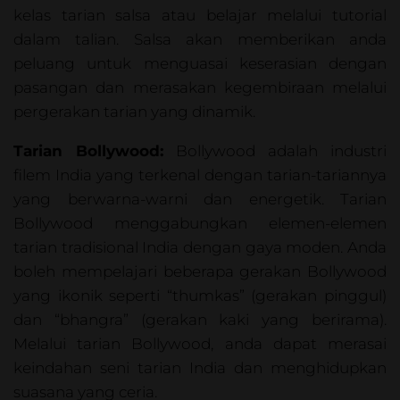
kelas tarian salsa atau belajar melalui tutorial
dalam talian. Salsa akan memberikan anda
peluang untuk menguasai keserasian dengan
pasangan dan merasakan kegembiraan melalui
pergerakan tarian yang dinamik.
Tarian Bollywood:
Bollywood adalah industri
filem India yang terkenal dengan tarian-tariannya
yang berwarna-warni dan energetik. Tarian
Bollywood menggabungkan elemen-elemen
tarian tradisional India dengan gaya moden. Anda
boleh mempelajari beberapa gerakan Bollywood
yang ikonik seperti “thumkas” (gerakan pinggul)
dan “bhangra” (gerakan kaki yang berirama).
Melalui tarian Bollywood, anda dapat merasai
keindahan seni tarian India dan menghidupkan
suasana yang ceria.